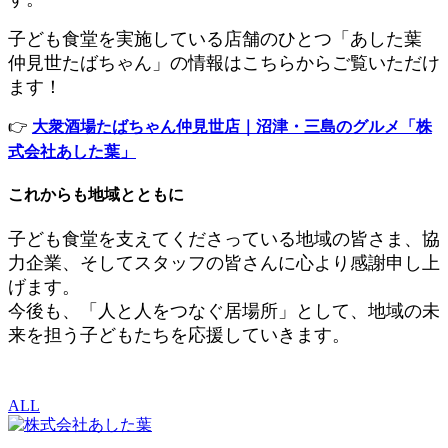
子ども食堂を実施している店舗のひとつ「あした葉
仲見世たばちゃん」の情報はこちらからご覧いただけ
ます！
👉
大衆酒場たばちゃん仲見世店｜沼津・三島のグルメ「株
式会社あした葉」
これからも地域とともに
子ども食堂を支えてくださっている地域の皆さま、協
力企業、そしてスタッフの皆さんに心より感謝申し上
げます。
今後も、「人と人をつなぐ居場所」として、地域の未
来を担う子どもたちを応援していきます。
ALL