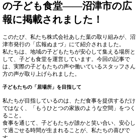
の子ども食堂――沼津市の広
報に掲載されました！
このたび、私たち株式会社あした葉の取り組みが、沼
津市発行の「広報ぬまづ」にて紹介されました。
私たちは、地域の子どもたちが安心して集える場所と
して、子ども食堂を運営しています。今回の記事で
は、実際の子どもたちの声や働いているスタッフさん
方の声が取り上げられました。
子どもたちの「居場所」を目指して
私たちが目指しているのは、ただ食事を提供するだけ
ではなく、「もうひとつの家族のような空間」をつく
ること。
食事を通じて、子どもたちが誰かと笑い合い、安心し
て過ごせる時間が生まれることが、私たちの喜びで
す。