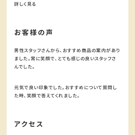
詳しく見る
お客様の声
男性スタッフさんから、おすすめ商品の案内があり
ました。常に笑顔で、とても感じの良いスタッフさ
んでした。
元気で良い印象でした。おすすめについて質問し
た時、笑顔で答えてくれました。
アクセス