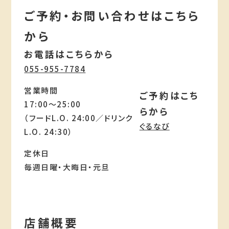
ご予約・お問い合わせはこちら
から
お電話はこちらから
055-955-7784
営業時間
ご予約はこち
17:00～25:00
らから
（フードL.O. 24:00／ドリンク
ぐるなび
L.O. 24:30）
定休日
毎週日曜・大晦日・元旦
店舗概要