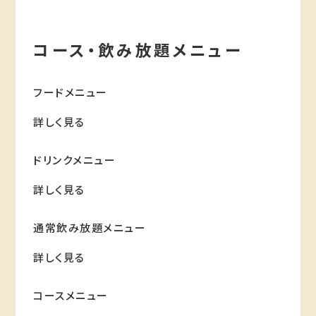
コース・飲み放題メニュー
フードメニュー
詳しく見る
ドリンクメニュー
詳しく見る
通常飲み放題メニュー
詳しく見る
コースメニュー