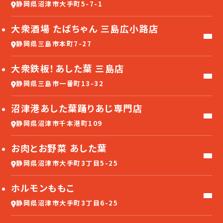
静岡県沼津市大手町5-7-1
大衆酒場 たばちゃん 三島広小路店
静岡県三島市本町7-27
大衆鉄板！あした葉 三島店
静岡県三島市一番町13-32
沼津港あした葉踊りあじ専門店
静岡県沼津市千本港町109
お肉とお野菜 あした葉
静岡県沼津市大手町3丁目5-25
ホルモンももこ
静岡県沼津市大手町3丁目6-25