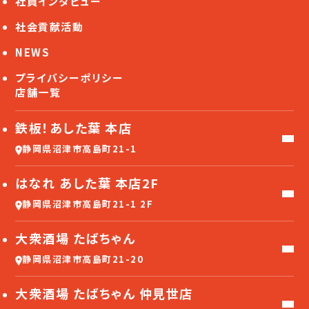
社員インタビュー
社会貢献活動
NEWS
プライバシーポリシー
店舗一覧
鉄板！あした葉 本店
静岡県沼津市高島町21-1
はなれ あした葉 本店2F
静岡県沼津市高島町21-1 2F
大衆酒場 たばちゃん
静岡県沼津市高島町21-20
大衆酒場 たばちゃん 仲見世店