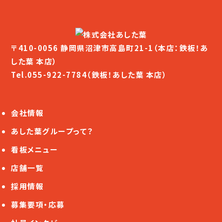
〒410-0056 静岡県沼津市高島町21-1（本店：鉄板！あ
した葉 本店）
Tel.
055-922-7784
（鉄板！あした葉 本店）
会社情報
あした葉グループって？
看板メニュー
店舗一覧
採用情報
募集要項・応募