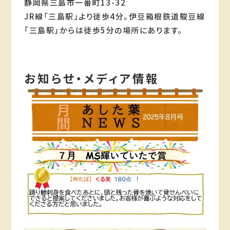
静岡県三島市一番町13-32
JR線「三島駅」より徒歩4分。伊豆箱根鉄道駿豆線
「三島駅」からは徒歩5分の場所にあります。
お知らせ・メディア情報