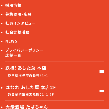
採用情報
募集要項・応募
社員インタビュー
社会貢献活動
NEWS
プライバシーポリシー
店舗一覧
鉄板！あした葉 本店
静岡県沼津市高島町21-1
はなれ あした葉 本店2F
静岡県沼津市高島町21-1 2F
大衆酒場 たばちゃん