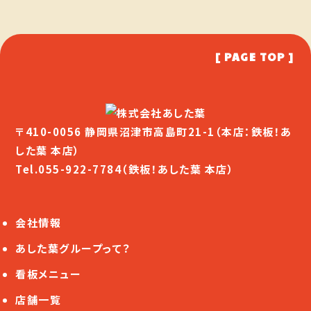
[ PAGE TOP ]
〒410-0056 静岡県沼津市高島町21-1（本店：鉄板！あ
した葉 本店）
Tel.
055-922-7784
（鉄板！あした葉 本店）
会社情報
あした葉グループって？
看板メニュー
店舗一覧