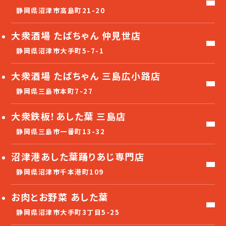
静岡県沼津市高島町21-20
大衆酒場 たばちゃん 仲見世店
静岡県沼津市大手町5-7-1
大衆酒場 たばちゃん 三島広小路店
静岡県三島市本町7-27
大衆鉄板！あした葉 三島店
静岡県三島市一番町13-32
沼津港あした葉踊りあじ専門店
静岡県沼津市千本港町109
お肉とお野菜 あした葉
静岡県沼津市大手町3丁目5-25