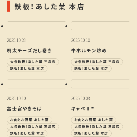
鉄板！あした葉 本店
2025.10.28
2025.10.10
明太チーズだし巻き
牛ホルモン炒め
大衆鉄板！あした葉 三島店
大衆鉄板！あした葉 三島店
鉄板！あした葉 本店
鉄板！あした葉 本店
2025.10.10
2025.10.08
富士宮やきそば
キャベⅡ®
お肉とお野菜 あした葉
お肉とお野菜 あした葉
大衆鉄板！あした葉 三島店
大衆鉄板！あした葉 三島店
鉄板！あした葉 本店
鉄板！あした葉 本店