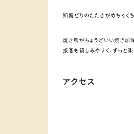
知覧どりのたたきがめちゃくち
焼き鳥がちょうどいい焼き加
接客も親しみやすく、ずっと楽
アクセス