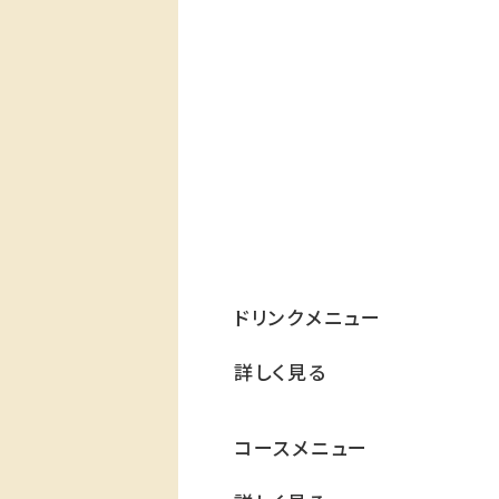
ドリンクメニュー
詳しく見る
コースメニュー