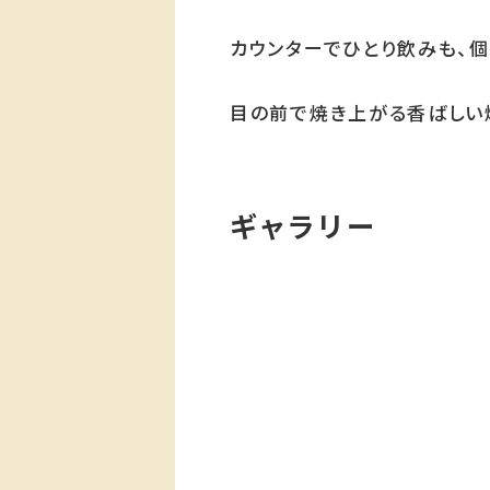
カウンターでひとり飲みも、
目の前で焼き上がる香ばしい
ギャラリー