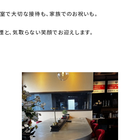
個室で大切な接待も、家族でのお祝いも。
煙と、気取らない笑顔でお迎えします。