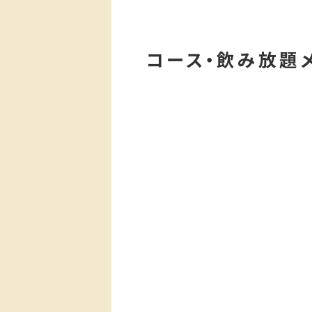
コース・飲み放題