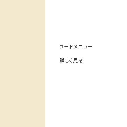
フードメニュー
詳しく見る