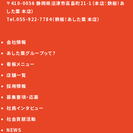
〒410-0056 静岡県沼津市高島町21-1（本店：鉄板！あ
した葉 本店）
Tel.
055-922-7784
（鉄板！あした葉 本店）
会社情報
あした葉グループって？
看板メニュー
店舗一覧
採用情報
募集要項・応募
社員インタビュー
社会貢献活動
NEWS