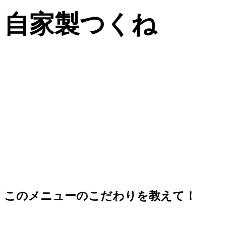
自家製つくね
このメニューのこだわりを教えて！