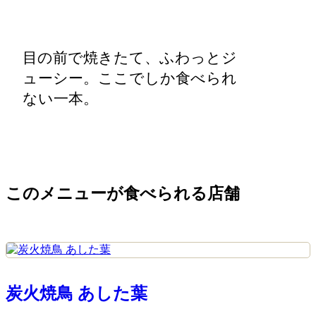
目の前で焼きたて、ふわっとジ
ューシー。ここでしか食べられ
ない一本。
このメニューが食べられる店舗
炭火焼鳥 あした葉